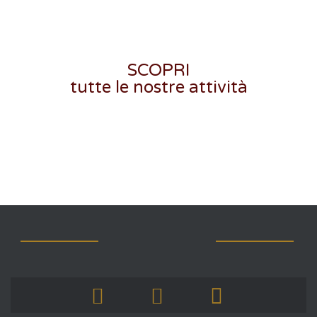
SCOPRI
tutte le nostre attività