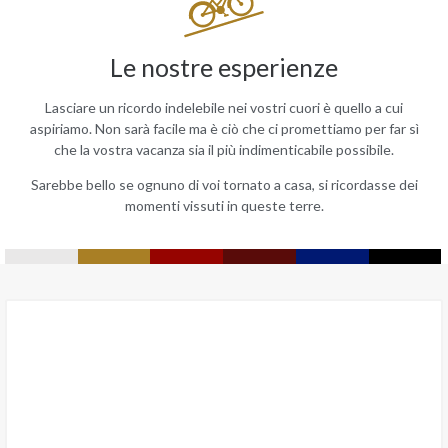
Le nostre esperienze
Lasciare un ricordo indelebile nei vostri cuori è quello a cui
aspiriamo. Non sarà facile ma è ciò che ci promettiamo per far sì
che la vostra vacanza sia il più indimenticabile possibile.
Sarebbe bello se ognuno di voi tornato a casa, si ricordasse dei
momenti vissuti in queste terre.