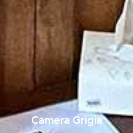
Camera Grigia