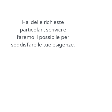
Hai delle richieste
particolari, scrivici e
faremo il possibile per
soddisfare le tue esigenze.