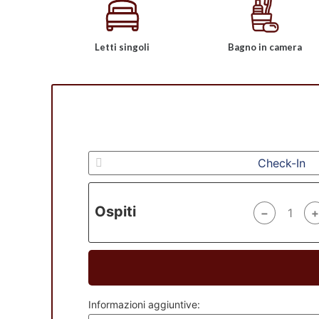
Letti singoli
Bagno in camera
Ospiti
−
+
Informazioni aggiuntive: