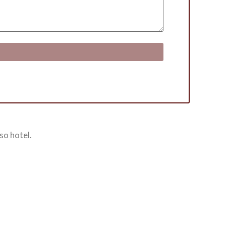
so hotel.