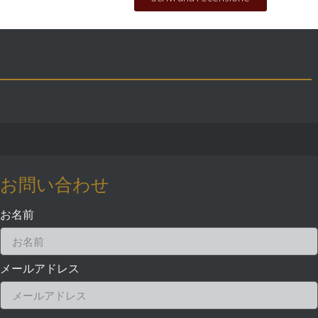
お問い合わせ
お名前
メールアドレス