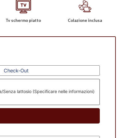
Tv schermo piatto
Colazione inclusa
Senza lattosio (Specificare nelle informazioni)