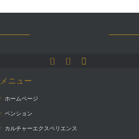
メニュー
ホームページ
ペンション
カルチャーエクスペリエンス