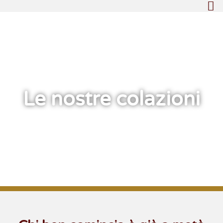
Le nostre colazioni