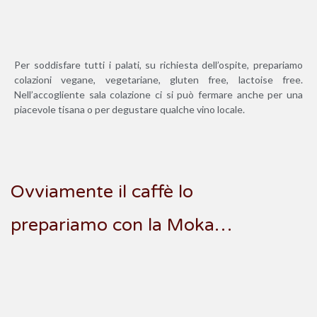
Per soddisfare tutti i palati, su richiesta dell’ospite, prepariamo
colazioni vegane, vegetariane, gluten free, lactoise free.
Nell’accogliente sala colazione ci si può fermare anche per una
piacevole tisana o per degustare qualche vino locale.
Ovviamente il caffè lo
prepariamo con la Moka…