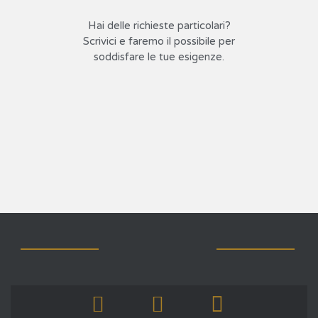
Hai delle richieste particolari?
Scrivici e faremo il possibile per
soddisfare le tue esigenze.