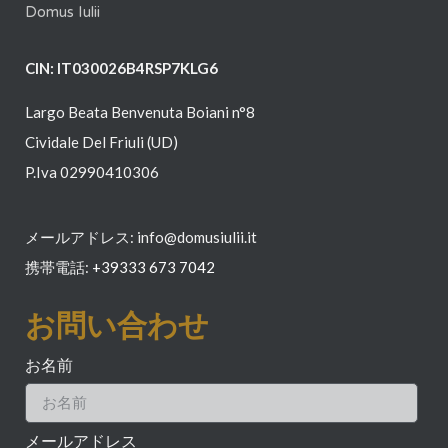
Domus Iulii
CIN: IT030026B4RSP7KLG6
Largo Beata Benvenuta Boiani n°8
Cividale Del Friuli (UD)
P.Iva 02990410306
メールアドレス: info@domusiulii.it
携帯電話:
+39
333 673 7042
お問い合わせ
お名前
メールアドレス