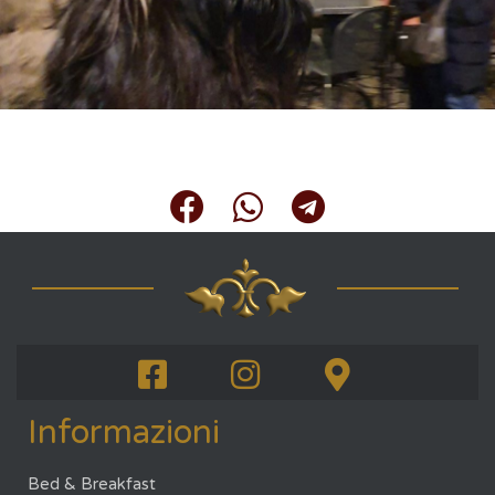
Informazioni
Bed & Breakfast