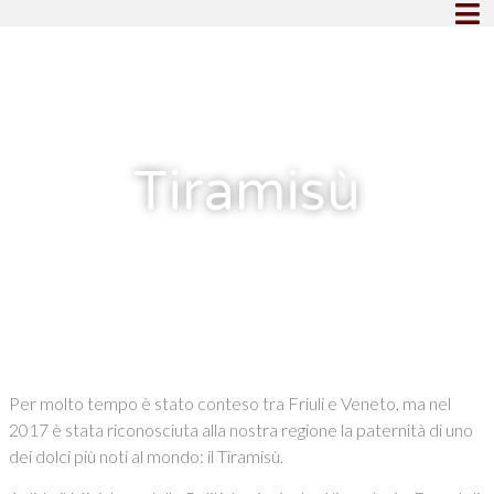
Tiramisù
Per molto tempo è stato conteso tra Friuli e Veneto, ma nel
2017 è stata riconosciuta alla nostra regione la paternità di uno
dei dolci più noti al mondo: il Tiramisù.