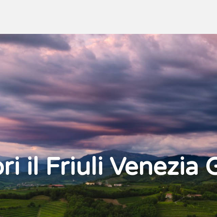
i il Friuli Venezia 