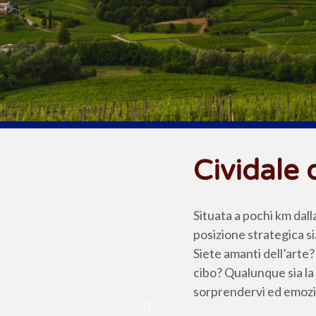
Cividale d
Situata a pochi km dall
posizione strategica si
Siete amanti dell’arte?
cibo? Qualunque sia la 
sorprendervi ed emozi