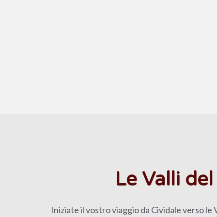
Le Valli de
Iniziate il vostro viaggio da Cividale verso le 