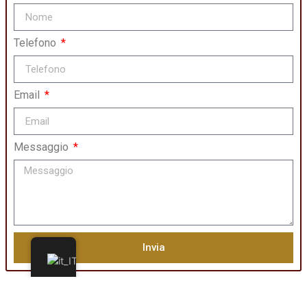
Telefono
Email
Messaggio
Invia
Descrizione