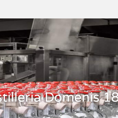
stilleria Domenis 1