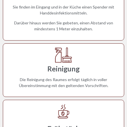
Sie finden im Eingang und in der Küche einen Spender mit
Handdesinfektionsmitteln.
Darüber hinaus werden Sie gebeten, einen Abstand von
mindestens 1 Meter einzuhalten.
Reinigung
Die Reinigung des Raumes erfolgt täglich in voller
Übereinstimmung mit den geltenden Vorschriften.