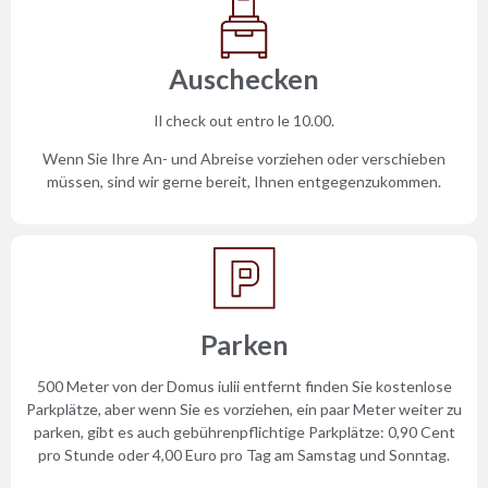
Auschecken
Il check out entro le 10.00.
Wenn Sie Ihre An- und Abreise vorziehen oder verschieben
müssen, sind wir gerne bereit, Ihnen entgegenzukommen.
Parken
500 Meter von der Domus iulii entfernt finden Sie kostenlose
Parkplätze, aber wenn Sie es vorziehen, ein paar Meter weiter zu
parken, gibt es auch gebührenpflichtige Parkplätze: 0,90 Cent
pro Stunde oder 4,00 Euro pro Tag am Samstag und Sonntag.