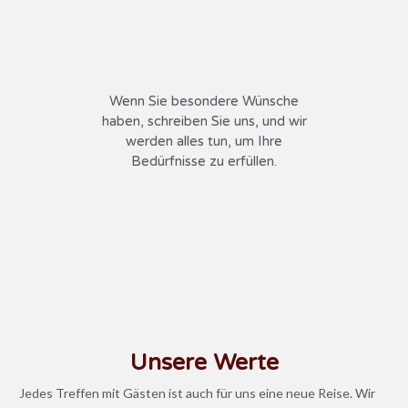
Wenn Sie besondere Wünsche
haben, schreiben Sie uns, und wir
werden alles tun, um Ihre
Bedürfnisse zu erfüllen.
Unsere Werte
Jedes Treffen mit Gästen ist auch für uns eine neue Reise. Wir