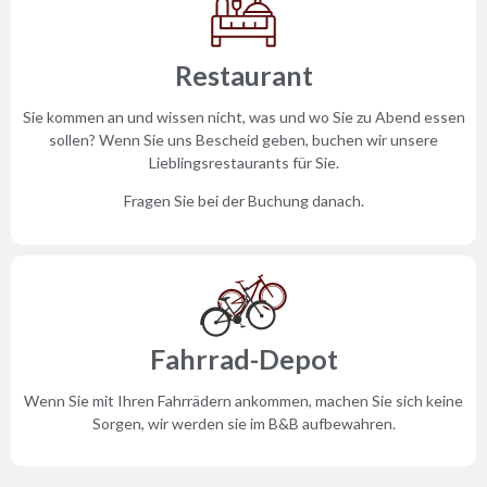
Restaurant
Sie kommen an und wissen nicht, was und wo Sie zu Abend essen
sollen? Wenn Sie uns Bescheid geben, buchen wir unsere
Lieblingsrestaurants für Sie.
Fragen Sie bei der Buchung danach.
Fahrrad-Depot
Wenn Sie mit Ihren Fahrrädern ankommen, machen Sie sich keine
Sorgen, wir werden sie im B&B aufbewahren.