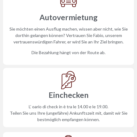
Autovermietung
Sie möchten einen Ausflug machen, wissen aber nicht, wie Sie
dorthin gelangen können? Vertrauen Sie Fabio, unserem
vertrauenswürdigen Fahrer, er wird Sie an Ihr Ziel bringen.
Die Bezahlung hängt von der Route ab.
Einchecken
L’ oario di check in è tra le 14.00 e le 19.00.
Teilen Sie uns Ihre (ungefähre) Ankunftszeit mit, damit wir Sie
bestmöglich empfangen können.