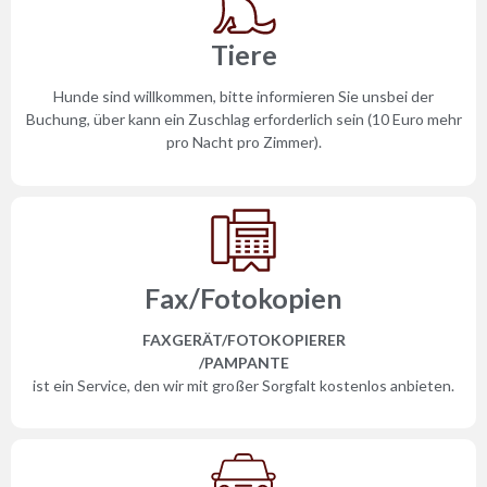
Tiere
Hunde sind willkommen, bitte informieren Sie unsbei der
Buchung, über kann ein Zuschlag erforderlich sein (10 Euro mehr
pro Nacht pro Zimmer).
Fax/Fotokopien
FAXGERÄT/FOTOKOPIERER
/PAMPANTE
ist ein Service, den wir mit großer Sorgfalt kostenlos anbieten.