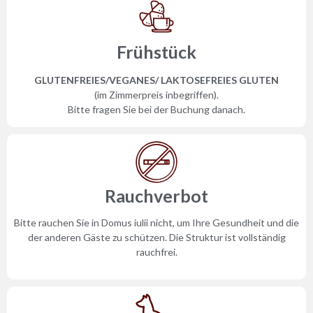
Frühstück
GLUTENFREIES/VEGANES/ LAKTOSEFREIES GLUTEN
(im Zimmerpreis inbegriffen).
Bitte fragen Sie bei der Buchung danach.
Rauchverbot
Bitte rauchen Sie in Domus iulii nicht, um Ihre Gesundheit und die
der anderen Gäste zu schützen. Die Struktur ist vollständig
rauchfrei.