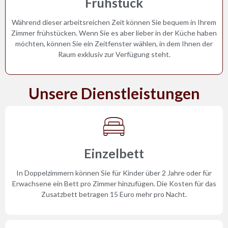
Frühstück
Während dieser arbeitsreichen Zeit können Sie bequem in Ihrem
Zimmer frühstücken. Wenn Sie es aber lieber in der Küche haben
möchten, können Sie ein Zeitfenster wählen, in dem Ihnen der
Raum exklusiv zur Verfügung steht.
Unsere Dienstleistungen
Einzelbett
In Doppelzimmern können Sie für Kinder über 2 Jahre oder für
Erwachsene ein Bett pro Zimmer hinzufügen. Die Kosten für das
Zusatzbett betragen 15 Euro mehr pro Nacht.