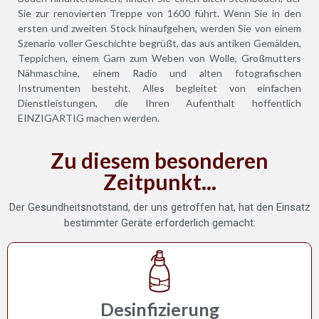
Sie zur renovierten Treppe von 1600 führt. Wenn Sie in den
ersten und zweiten Stock hinaufgehen, werden Sie von einem
Szenario voller Geschichte begrüßt, das aus antiken Gemälden,
Teppichen, einem Garn zum Weben von Wolle, Großmutters
Nähmaschine, einem Radio und alten fotografischen
Instrumenten besteht. Alles begleitet von einfachen
Dienstleistungen, die Ihren Aufenthalt hoffentlich
EINZIGARTIG machen werden.
Zu diesem besonderen
Zeitpunkt...
Der Gesundheitsnotstand, der uns getroffen hat, hat den Einsatz
bestimmter Geräte erforderlich gemacht:
Desinfizierung