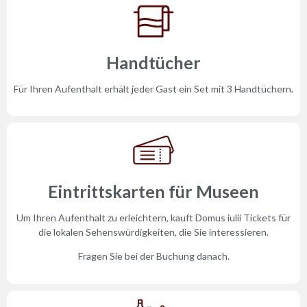
Handtücher
Für Ihren Aufenthalt erhält jeder Gast ein Set mit 3 Handtüchern.
Eintrittskarten für Museen
Um Ihren Aufenthalt zu erleichtern, kauft Domus iulii Tickets für
die lokalen Sehenswürdigkeiten, die Sie interessieren.
Fragen Sie bei der Buchung danach.