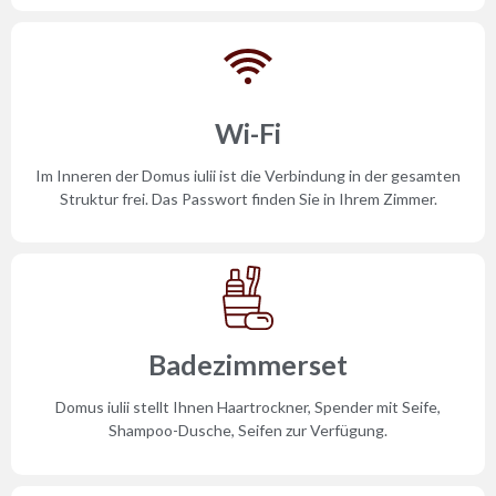
Wi-Fi
Im Inneren der Domus iulii ist die Verbindung in der gesamten
Struktur frei. Das Passwort finden Sie in Ihrem Zimmer.
Badezimmerset
Domus iulii stellt Ihnen Haartrockner, Spender mit Seife,
Shampoo-Dusche, Seifen zur Verfügung.