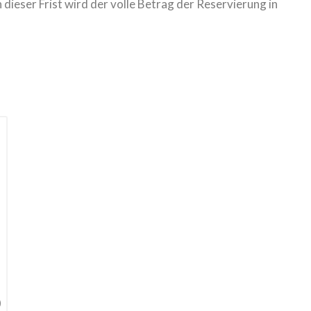
dieser Frist wird der volle Betrag der Reservierung in
0