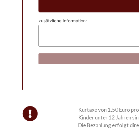
zusätzliche Information:
Kurtaxe von 1,50 Euro pro
Kinder unter 12 Jahren si
Die Bezahlung erfolgt direk