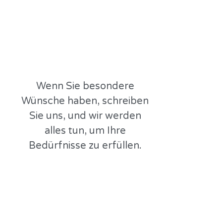
Wenn Sie besondere
Wünsche haben, schreiben
Sie uns, und wir werden
alles tun, um Ihre
Bedürfnisse zu erfüllen.