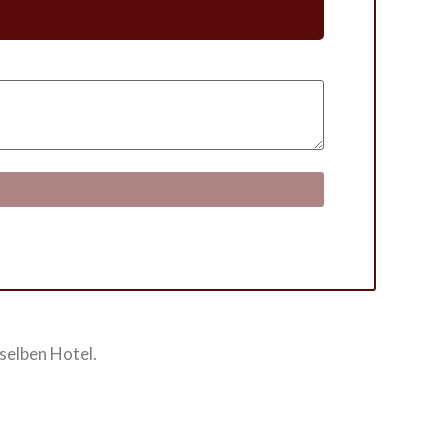
selben Hotel.