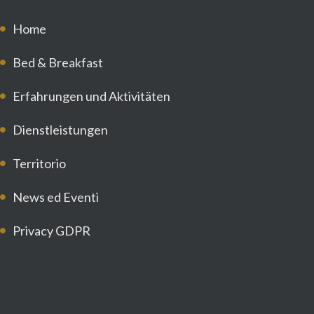
Home
Bed & Breakfast
Erfahrungen und Aktivitäten
Dienstleistungen
Territorio
News ed Eventi
Privacy GDPR