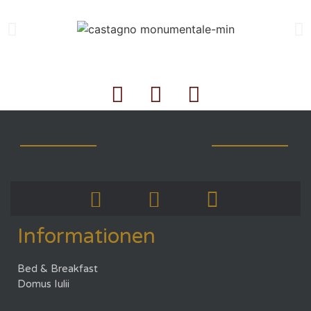
Informationen
Bed & Breakfast
Domus Iulii