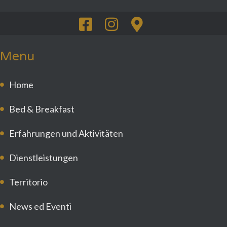
Menu
Home
Bed & Breakfast
Erfahrungen und Aktivitäten
Dienstleistungen
Territorio
News ed Eventi