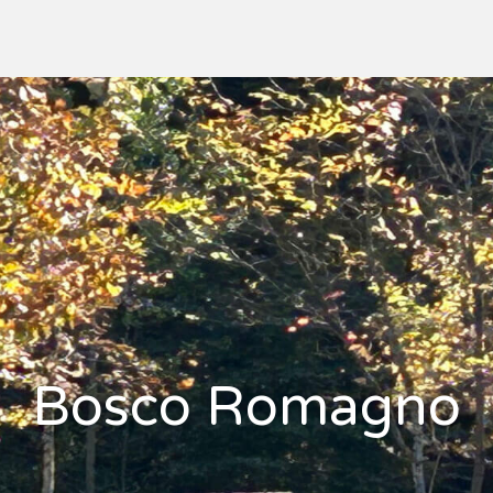
Bosco Romagno