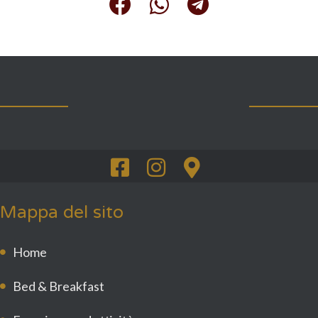
Mappa del sito
Home
Bed & Breakfast